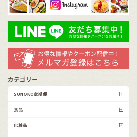
カテゴリー
SONOKO定期便
食品
化粧品