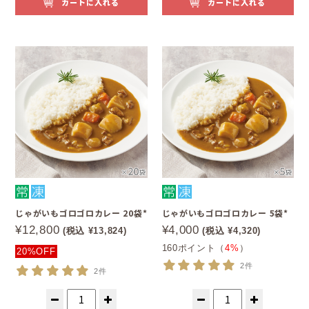
カートに入れる
カートに入れる
じゃがいもゴロゴロカレー 20袋*
じゃがいもゴロゴロカレー 5袋*
¥12,800
¥4,000
(税込 ¥13,824)
(税込 ¥4,320)
160ポイント（
4%
）
20%OFF
2件
2件