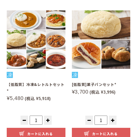
【低脂質】冷凍&レトルトセット
[低脂質]菓子パンセット*
*
¥3,700
(税込 ¥3,996)
¥5,480
(税込 ¥5,918)
カートに入れる
カートに入れる