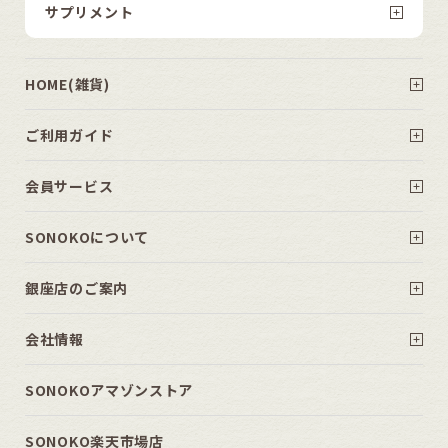
サプリメント
HOME(雑貨)
ご利用ガイド
会員サービス
SONOKOについて
銀座店のご案内
会社情報
SONOKOアマゾンストア
SONOKO楽天市場店