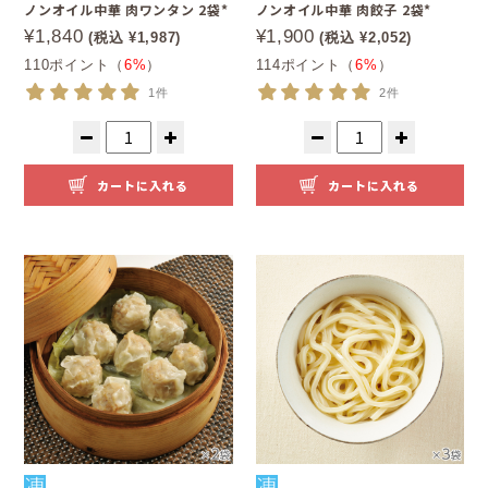
ノンオイル中華 肉ワンタン 2袋*
ノンオイル中華 肉餃子 2袋*
¥1,840
¥1,900
(税込 ¥1,987)
(税込 ¥2,052)
110ポイント（
6%
）
114ポイント（
6%
）
1件
2件
カートに入れる
カートに入れる