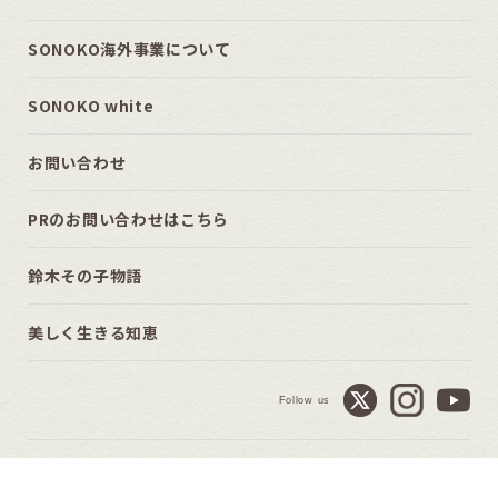
SONOKO海外事業について
SONOKO white
お問い合わせ
PRのお問い合わせはこちら
鈴木その子物語
美しく生きる知恵
Follow us
Copyright © SONOKO. All Rights Reserved.