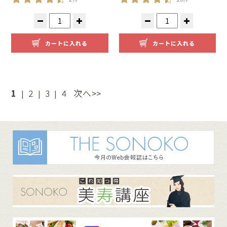
カートに入れる
カートに入れる
1
2
3
4
次へ>>
|
|
|