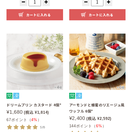
カートに入れる
カートに入れる
ドリームプリン カスタード 4個*
アーモンドと蜂蜜のリエージュ風
ワッフル 6個*
¥1,680
(税込 ¥1,814)
¥2,400
(税込 ¥2,592)
67ポイント（
4%
）
144ポイント（
6%
）
5件