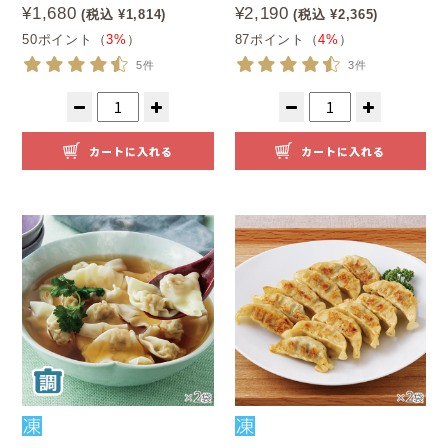
¥1,680
¥2,190
(税込 ¥1,814)
(税込 ¥2,365)
50ポイント（
3%
）
87ポイント（
4%
）
5件
3件
カートに入れる
カートに入れる