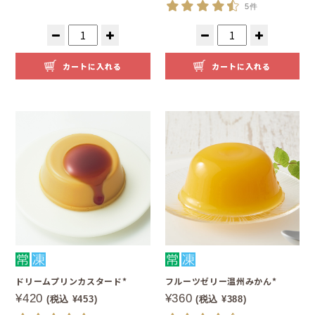
5件
カートに入れる
カートに入れる
ドリームプリンカスタード*
フルーツゼリー温州みかん*
¥420
¥360
(税込 ¥453)
(税込 ¥388)