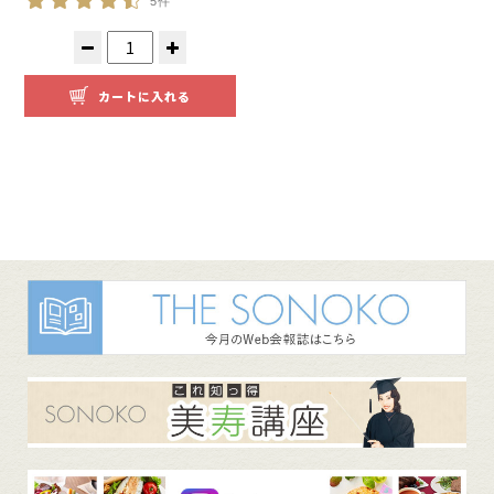
5件
カートに入れる