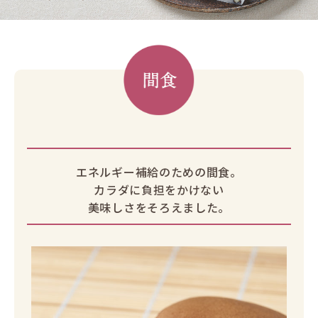
エネルギー補給のための間食。
カラダに負担をかけない
美味しさをそろえました。