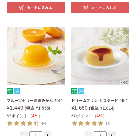
カートに入れる
カートに入れる
フルーツゼリー温州みかん 4個*
ドリームプリン カスタード 4個*
¥1,440
¥1,680
(税込 ¥1,555)
(税込 ¥1,814)
57ポイント（
4%
）
67ポイント（
4%
）
6件
5件