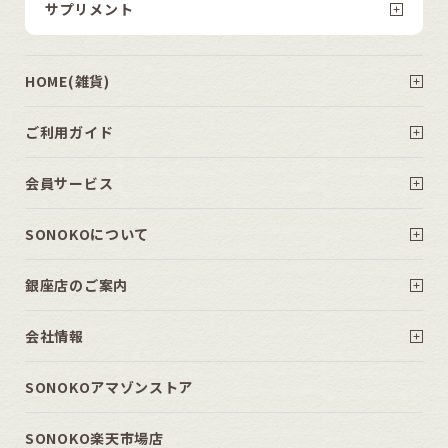
サプリメント
HOME(雑貨)
ご利用ガイド
会員サービス
SONOKOについて
銀座店のご案内
会社情報
SONOKOアマゾンストア
SONOKO楽天市場店