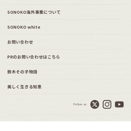
SONOKO海外事業について
SONOKO white
お問い合わせ
PRのお問い合わせはこちら
鈴木その子物語
美しく生きる知恵
Follow us
Copyright © SONOKO. All Rights Reserved.