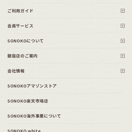
ご利用ガイド
会員サービス
SONOKOについて
銀座店のご案内
会社情報
SONOKOアマゾンストア
SONOKO楽天市場店
SONOKO海外事業について
SONOKO white