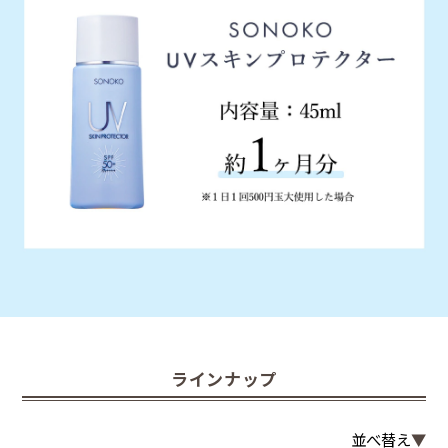
ラインナップ
並べ替え