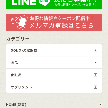
カテゴリー
SONOKO定期便
食品
化粧品
サプリメント
HOME(雑貨)