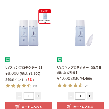
UVスキンプロテクター 2本
UVスキンプロテクター【薬用日
焼け止め乳液】
¥8,000
(税込 ¥8,800)
¥4,000
(税込 ¥4,400)
240ポイント（
3%
）
9件
9件
カートに入れる
カートに入れる