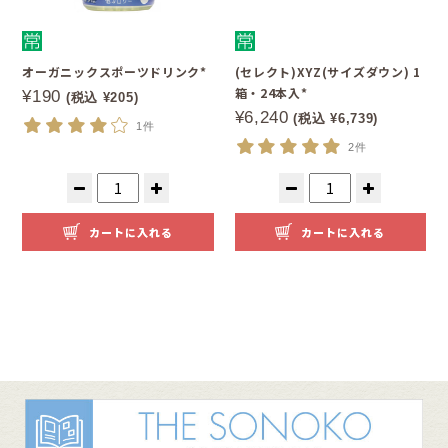
オーガニックスポーツドリンク*
(セレクト)XYZ(サイズダウン) 1
箱・24本入*
¥190
(税込 ¥205)
¥6,240
(税込 ¥6,739)
1件
2件
カートに入れる
カートに入れる