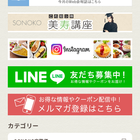
カテゴリー