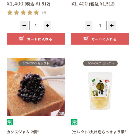
¥1,400
¥1,400
(税込 ¥1,512)
(税込 ¥1,512)
1件
カートに入れる
カートに入れる
カシスジャム 2個*
(セレクト)九州産らっきょう漬*