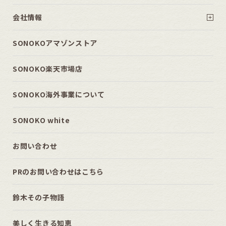
会社情報
SONOKOアマゾンストア
SONOKO楽天市場店
SONOKO海外事業について
SONOKO white
お問い合わせ
PRのお問い合わせはこちら
鈴木その子物語
美しく生きる知恵