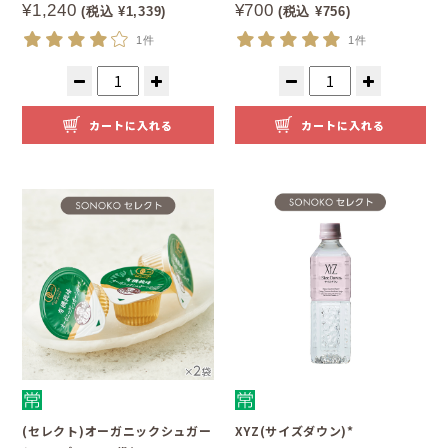
¥1,240
¥700
(税込 ¥1,339)
(税込 ¥756)
1件
1件
カートに入れる
カートに入れる
(セレクト)オーガニックシュガー
XYZ(サイズダウン)*