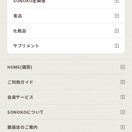
SONOKO定期便
食品
化粧品
サプリメント
HOME(雑貨)
ご利用ガイド
会員サービス
SONOKOについて
銀座店のご案内