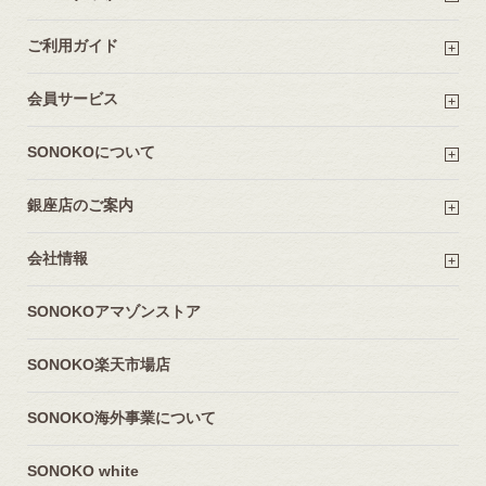
ご利用ガイド
会員サービス
SONOKOについて
銀座店のご案内
会社情報
SONOKOアマゾンストア
SONOKO楽天市場店
SONOKO海外事業について
SONOKO white