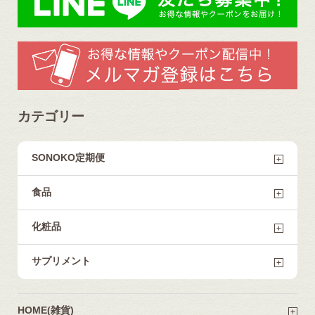
カテゴリー
SONOKO定期便
食品
化粧品
サプリメント
HOME(雑貨)