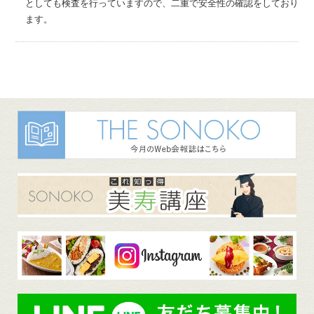
としても検査を行っていますので、二重で安全性の確認をしており
ます。