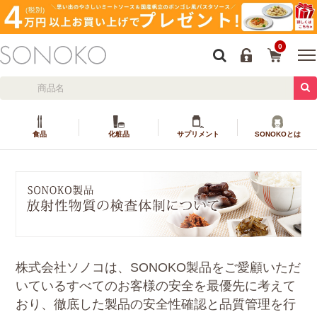
0
食品
化粧品
サプリメント
SONOKOとは
株式会社ソノコは、SONOKO製品をご愛顧いただ
いているすべてのお客様の安全を最優先に考えて
おり、徹底した製品の安全性確認と品質管理を行