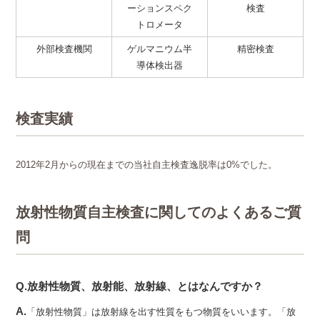
ーションスペク
検査
トロメータ
外部検査機関
ゲルマニウム半
精密検査
導体検出器
検査実績
2012年2月からの現在までの当社自主検査逸脱率は0%でした。
放射性物質自主検査に関してのよくあるご質
問
Q.放射性物質、放射能、放射線、とはなんですか？
A.
「放射性物質」は放射線を出す性質をもつ物質をいいます。「放