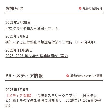
お知らせ
過去のお知らせ
2026年5月29日
お届け時の梱包方法変更について
2026年3月6日
棚卸による出荷停止と銀座店休業のご案内（2026年4月）
2025年11月28日
2025-2026 年末年始 営業時間のご案内
PR・メディア情報
過去のPR・メディア情報
2026年7月6日
【メディア掲載】
「金曜ミステリークラブ!!!」（日本テレ
ビ）鈴木その子先生登場のお知らせ（2026年7月10日放送予
定）