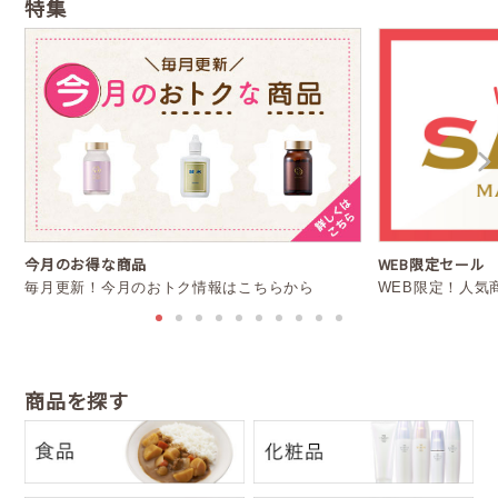
特集
WEB限定セール
今月のお得な商品
WEB限定！人気
毎月更新！今月のおトク情報はこちらから
商品を探す