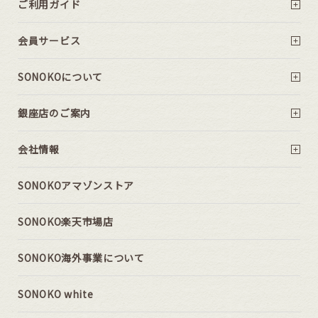
ご利用ガイド
会員サービス
SONOKOについて
銀座店のご案内
会社情報
SONOKOアマゾンストア
SONOKO楽天市場店
SONOKO海外事業について
SONOKO white