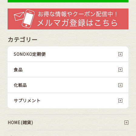
カテゴリー
SONOKO定期便
食品
化粧品
サプリメント
HOME(雑貨)