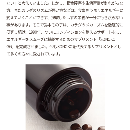
ない」と考えていました。しかし、摂食障害や生活習慣が乱れがちな
方、またカラダのリズムが悪い方などは、食事をうまくエネルギーに
変えていくことができず、摂取したはずの栄養が十分に行き渡らない
事があります。そこで鈴木その子は、カラダのメカニズムを徹底的に
研究し続け、1990年、ついにコンディションを整えるサポートをし、
エネルギーをスムーズに補給するためのサプリメント「SONOKO
GG」を完成させました。今も SONOKOを代表するサプリメントとし
て多くの方々に愛されています。