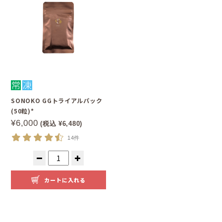
SONOKO GGトライアルパック
(50粒)*
¥6,000
(税込 ¥6,480)
14件
カートに入れる