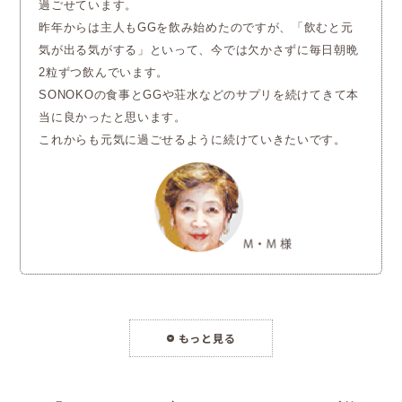
過ごせています。
昨年からは主人もGGを飲み始めたのですが、「飲むと元
気が出る気がする」といって、今では欠かさずに
毎日朝晩
2粒ずつ飲んでいます。
SONOKOの食事とGGや荘水などのサプリを続けてきて本
当に良かったと思います。
これからも元気に過ごせるように続けていきたいです。
もっと見る