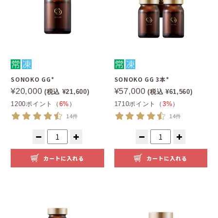
SONOKO GG*
SONOKO GG 3本*
¥20,000
¥57,000
(税込 ¥21,600)
(税込 ¥61,560)
1200ポイント（
6%
）
1710ポイント（
3%
）
14件
14件
カートに入れる
カートに入れる