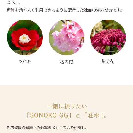
ス-S」。
糖質を効率よく利用できるように配合した独自の処方成分です。
外的環境の健康への影響のメカニズムを研究し、