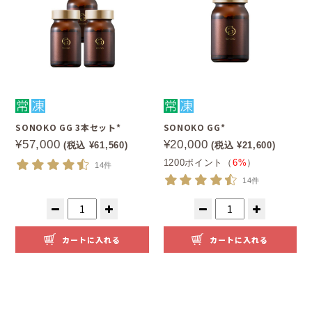
SONOKO GG 3本セット*
SONOKO GG*
¥57,000
¥20,000
(税込 ¥61,560)
(税込 ¥21,600)
1200ポイント（
6%
）
14件
14件
カートに入れる
カートに入れる