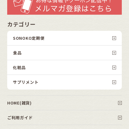
カテゴリー
SONOKO定期便
食品
化粧品
サプリメント
HOME(雑貨)
ご利用ガイド