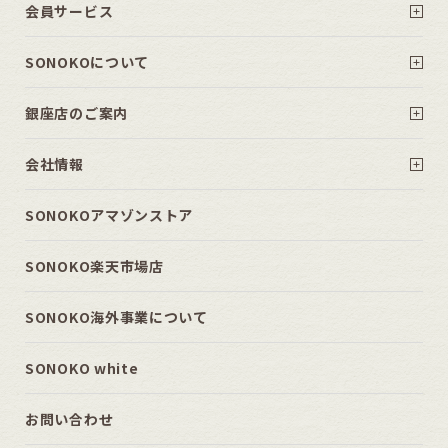
会員サービス
SONOKOについて
銀座店のご案内
会社情報
SONOKOアマゾンストア
SONOKO楽天市場店
SONOKO海外事業について
SONOKO white
お問い合わせ