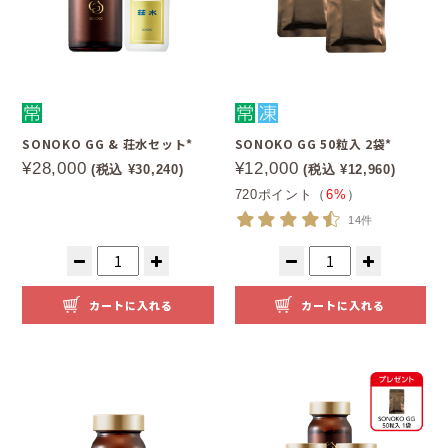
SONOKO GG & 荘水セット*
SONOKO GG 50粒入 2袋*
¥28,000
¥12,000
(税込 ¥30,240)
(税込 ¥12,960)
720ポイント（
6%
）
14件
カートに入れる
カートに入れる