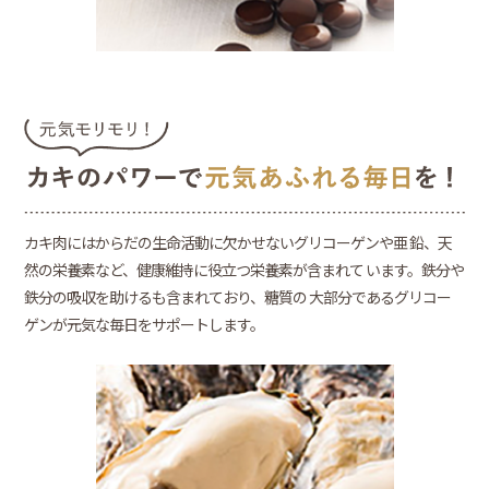
カキ肉にはからだの生命活動に欠かせないグリコーゲンや亜 鉛、天
然の栄養素など、健康維持に役立つ栄養素が含まれて います。鉄分や
鉄分の吸収を助けるも含まれており、糖質の 大部分であるグリコー
ゲンが元気な毎日をサポートします。