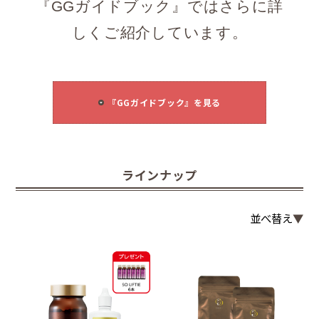
『GGガイドブック』ではさらに詳
しくご紹介しています。
『GGガイドブック』を見る
ラインナップ
並べ替え