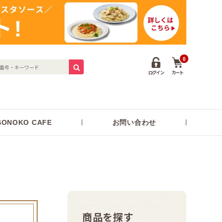
0
ログイン
カート
ONOKO CAFE
お問い合わせ
商品を探す