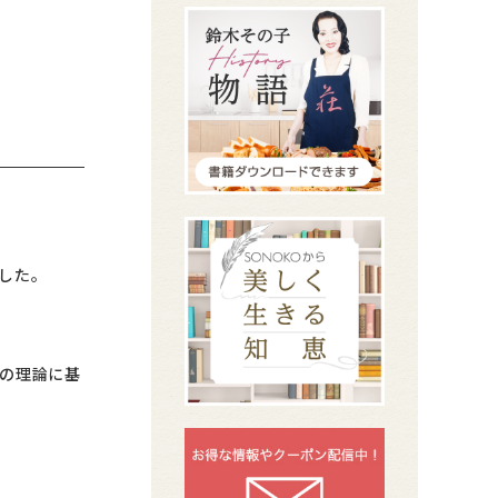
した。
の理論に基