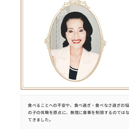
食べることへの不安や、食べ過ぎ・食べなさ過ぎの悩
の子の体験を原点に、無理に食事を制限するのでは
てきました。