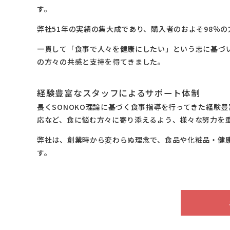
す。
弊社51年の実績の集大成であり、購入者のおよそ98％
一貫して「食事で人々を健康にしたい」という志に基づ
の方々の共感と支持を得てきました。
経験豊富なスタッフによるサポート体制
長くSONOKO理論に基づく食事指導を行ってきた経験
応など、食に悩む方々に寄り添えるよう、様々な努力を
弊社は、創業時から変わらぬ理念で、食品や化粧品・健
す。