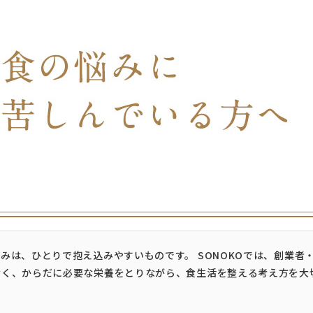
みは、ひとりで抱え込みやすいものです。 SONOKOでは、創業者
なく、からだに必要な栄養をとりながら、食生活を整える考え方を大