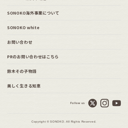
SONOKO海外事業について
SONOKO white
お問い合わせ
PRのお問い合わせはこちら
鈴木その子物語
美しく生きる知恵
Follow us
Copyright © SONOKO. All Rights Reserved.