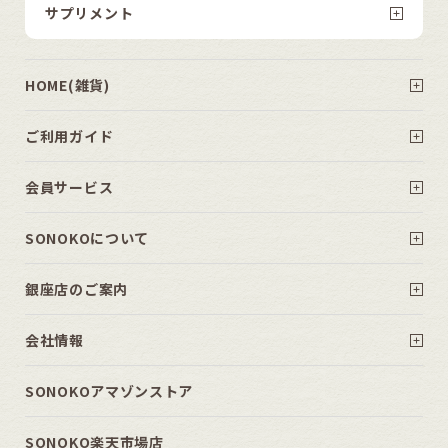
サプリメント
HOME(雑貨)
ご利用ガイド
会員サービス
SONOKOについて
銀座店のご案内
会社情報
SONOKOアマゾンストア
SONOKO楽天市場店