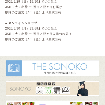
2026/3/29（日）18:30までのご注文
3/31（火）出荷 ⇒ 翌日／翌々日お届け
以降のご注文は4/3（金）より順次出荷
● オンラインショップ
2026/3/30（月）23:59までのご注文
3/31（火）出荷 ⇒ 翌日／翌々日以降のお届け
以降のご注文は4/3（金）より順次出荷