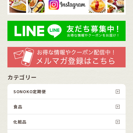
カテゴリー
SONOKO定期便
食品
化粧品