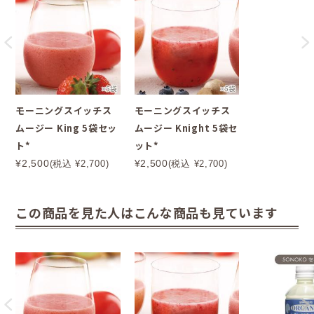
モーニングスイッチス
モーニングスイッチス
ムージー King 5袋セッ
ムージー Knight 5袋セ
ト*
ット*
¥2,500
¥2,500
(税込 ¥2,700)
(税込 ¥2,700)
この商品を見た人はこんな商品も見ています