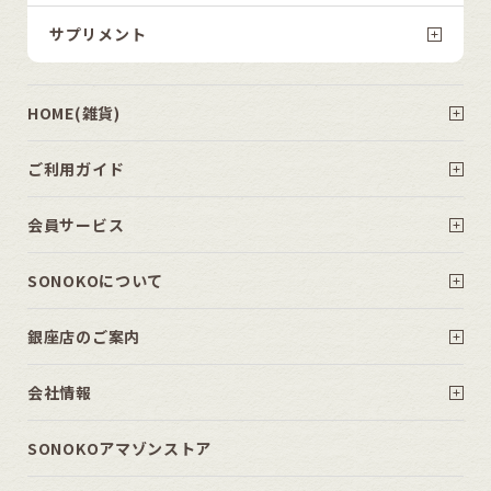
サプリメント
HOME(雑貨)
ご利用ガイド
会員サービス
SONOKOについて
銀座店のご案内
会社情報
SONOKOアマゾンストア