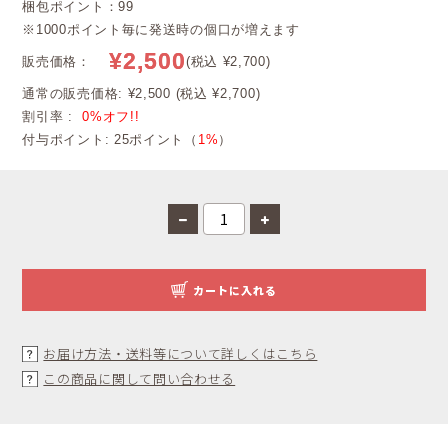
梱包ポイント：99
※1000ポイント毎に発送時の個口が増えます
¥2,500
販売価格：
(税込 ¥2,700)
通常の販売価格: ¥2,500 (税込 ¥2,700)
割引率 :
0%オフ!!
付与ポイント: 25ポイント（
1%
）
カートに入れる
お届け方法・送料等について詳しくはこちら
この商品に関して問い合わせる