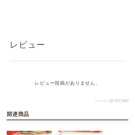
レビュー
レビュー投稿がありません。
関連商品