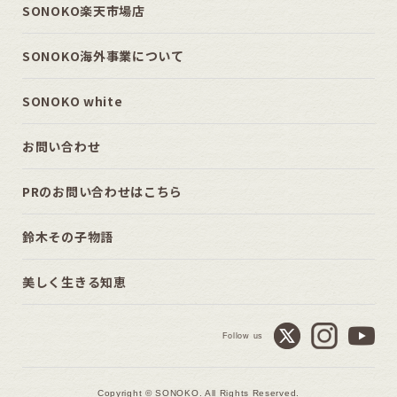
SONOKO楽天市場店
SONOKO海外事業について
SONOKO white
お問い合わせ
PRのお問い合わせはこちら
鈴木その子物語
美しく生きる知恵
Follow us
Copyright © SONOKO. All Rights Reserved.