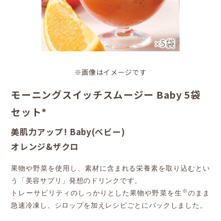
※画像はイメージです
モーニングスイッチスムージー Baby 5袋
セット*
美肌力アップ! Baby(ベビー)
オレンジ&ザクロ
果物や野菜を使用し、素材に含まれる栄養素を取り込むとい
う「美容サプリ」発想のドリンクです。
※
トレーサビリティのしっかりとした果物や野菜を生
のまま
急速冷凍し、シロップを加えレシピごとにパックしました。