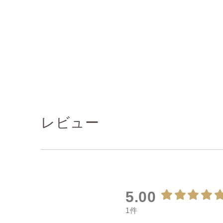
レビュー
5.00
1件