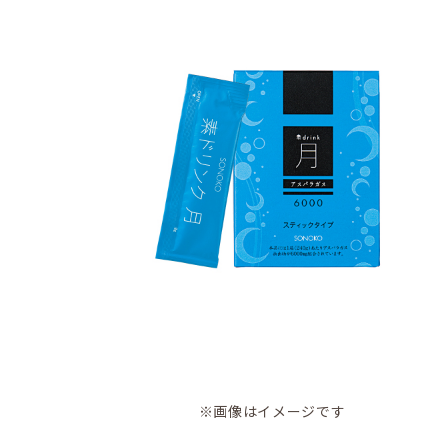
※画像はイメージです