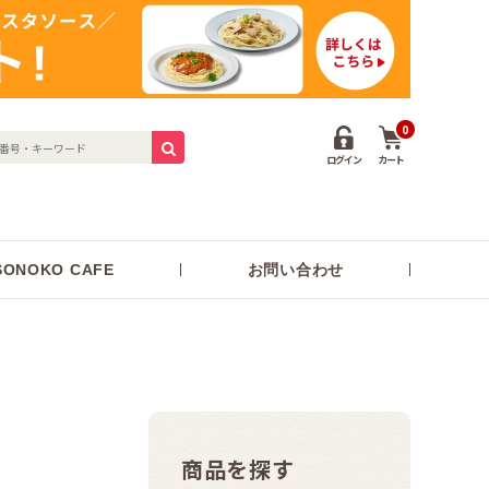
0
ログイン
カート
ONOKO CAFE
お問い合わせ
商品を探す