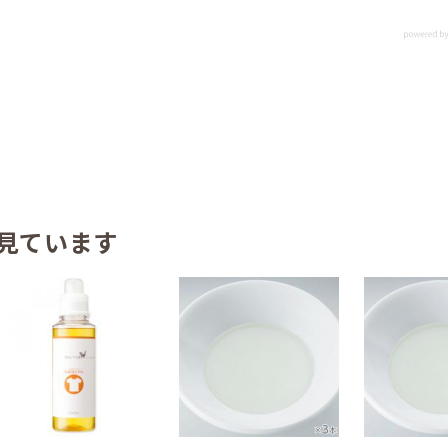
見ています