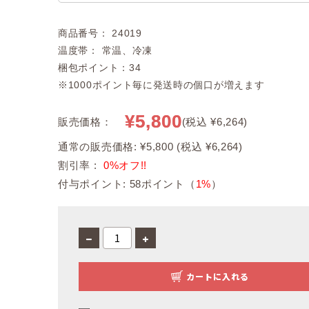
商品番号： 24019
温度帯： 常温、冷凍
梱包ポイント：34
※1000ポイント毎に発送時の個口が増えます
¥5,800
販売価格：
(税込 ¥6,264)
通常の販売価格: ¥5,800 (税込 ¥6,264)
割引率 :
0%オフ!!
付与ポイント: 58ポイント（
1%
）
カートに入れる