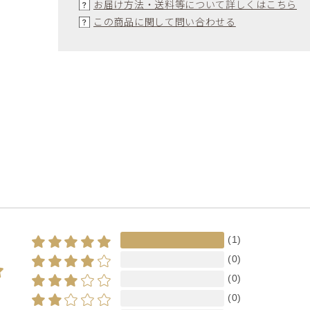
お届け方法・送料等について詳しくはこちら
この商品に関して問い合わせる
(1)
(0)
(0)
(0)