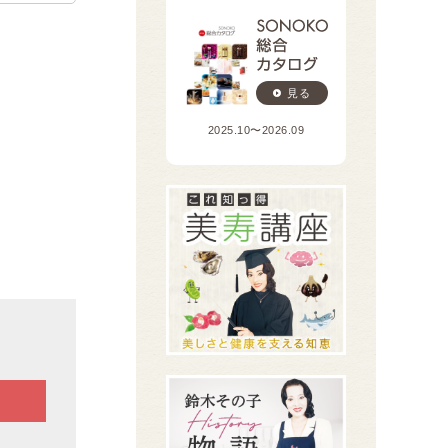
見る
2025.10〜2026.09