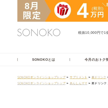
税抜10,000円で1
SONOKOとは
今月のおトク
SONOKOオンラインショップトップ
サプリメント
素ドリンク
SONOKOオンラインショップトップ
あんしんママ
素ドリンク 