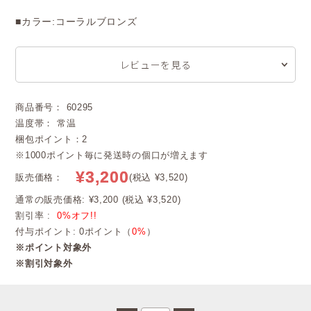
■カラー:コーラルブロンズ
レビューを見る
商品番号： 60295
温度帯： 常温
梱包ポイント：2
※1000ポイント毎に発送時の個口が増えます
¥3,200
販売価格：
(税込 ¥3,520)
通常の販売価格: ¥3,200 (税込 ¥3,520)
割引率 :
0%オフ!!
付与ポイント: 0ポイント（
0%
）
※ポイント対象外
※割引対象外