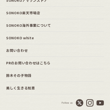
SONOKOアマゾンストア
SONOKO楽天市場店
SONOKO海外事業について
SONOKO white
お問い合わせ
PRのお問い合わせはこちら
鈴木その子物語
美しく生きる知恵
Follow us