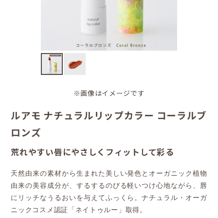
※画像はイメージです
ルアモ ナチュラルリップカラー コーラルブ
ロンズ
荒れやすい唇にやさしくフィットして彩る
天然由来の素材から生まれた美しい発色とオーガニック植物
由来の美容成分が、するするのびる軽いつけ心地ながら、唇
にリッチなうるおいを与えてふっくら。ナチュラル・オーガ
ニックコスメ認証「ネイトゥルー」取得。