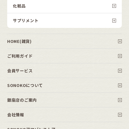
化粧品
サプリメント
HOME(雑貨)
ご利用ガイド
会員サービス
SONOKOについて
銀座店のご案内
会社情報