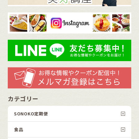
カテゴリー
SONOKO定期便
食品