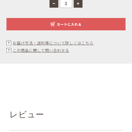
カートに入れる
お届け方法・送料等について詳しくはこちら
この商品に関して問い合わせる
レビュー