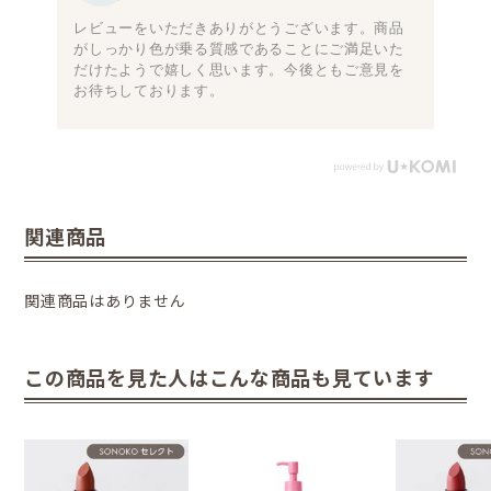
レビューをいただきありがとうございます。商品
がしっかり色が乗る質感であることにご満足いた
だけたようで嬉しく思います。今後ともご意見を
お待ちしております。
関連商品
関連商品はありません
この商品を見た人はこんな商品も見ています