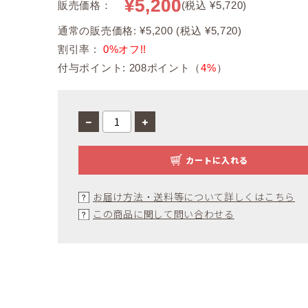
¥5,200
販売価格：
(税込 ¥5,720)
通常の販売価格: ¥5,200 (税込 ¥5,720)
割引率 :
0%オフ!!
付与ポイント: 208ポイント（
4%
）
カートに入れる
お届け方法・送料等について詳しくはこちら
この商品に関して問い合わせる