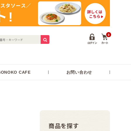
0
ログイン
カート
ONOKO CAFE
お問い合わせ
商品を探す