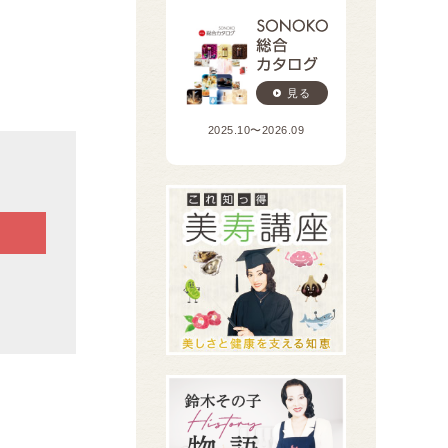
見る
2025.10〜2026.09