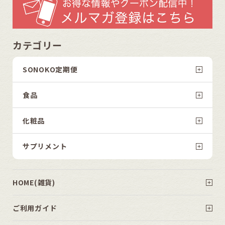
カテゴリー
SONOKO定期便
食品
化粧品
サプリメント
HOME(雑貨)
ご利用ガイド