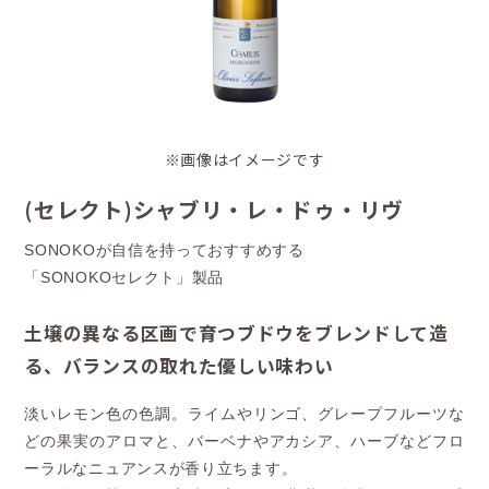
※画像はイメージです
(セレクト)シャブリ・レ・ドゥ・リヴ
SONOKOが自信を持っておすすめする
「SONOKOセレクト」製品
土壌の異なる区画で育つブドウをブレンドして造
る、バランスの取れた優しい味わい
淡いレモン色の色調。ライムやリンゴ、グレープフルーツな
どの果実のアロマと、バーベナやアカシア、ハーブなどフロ
ーラルなニュアンスが香り立ちます。