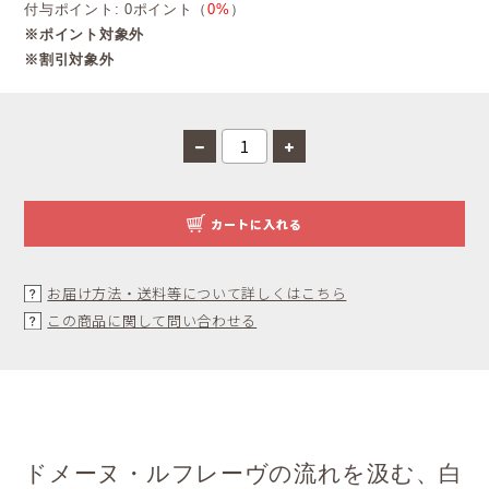
付与ポイント: 0ポイント（
0%
）
※ポイント対象外
※割引対象外
カートに入れる
お届け方法・送料等について詳しくはこちら
この商品に関して問い合わせる
ドメーヌ・ルフレーヴの流れを汲む、白