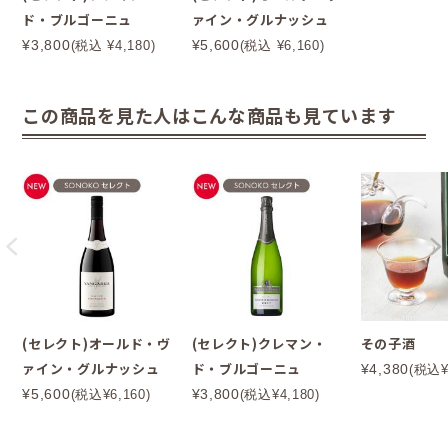
ド・ブルゴーニュ
ァイン・グルナッシュ
¥3,800
¥5,600
(税込 ¥4,180)
(税込 ¥6,160)
この商品を見た人はこんな商品も見ています
(セレクト)オールド・ヴ
(セレクト)クレマン・
その子酒
ァイン・グルナッシュ
ド・ブルゴーニュ
¥4,380
(税込¥
¥5,600
¥3,800
(税込¥6,160)
(税込¥4,180)