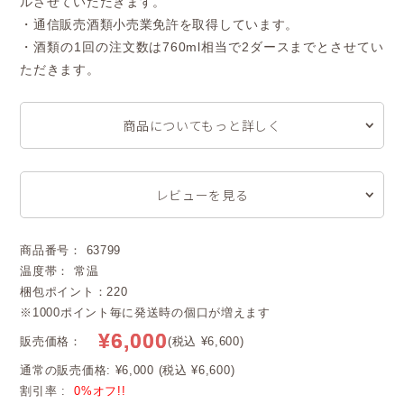
ルさせていただきます。
・通信販売酒類小売業免許を取得しています。
・酒類の1回の注文数は760ml相当で2ダースまでとさせてい
ただきます。
商品についてもっと詳しく
レビューを見る
商品番号： 63799
温度帯： 常温
梱包ポイント：220
※1000ポイント毎に発送時の個口が増えます
¥6,000
販売価格：
(税込 ¥6,600)
通常の販売価格: ¥6,000 (税込 ¥6,600)
割引率 :
0%オフ!!