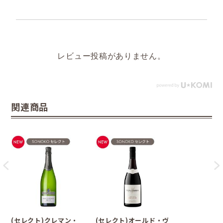
レビュー投稿がありません。
関連商品
(セレクト)クレマン・
(セレクト)オールド・ヴ