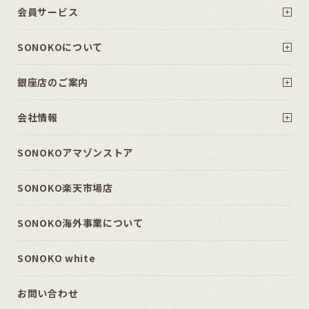
会員サービス
SONOKOについて
銀座店のご案内
会社情報
SONOKOアマゾンストア
SONOKO楽天市場店
SONOKO海外事業について
SONOKO white
お問い合わせ