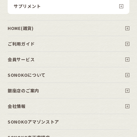
サプリメント
HOME(雑貨)
ご利用ガイド
会員サービス
SONOKOについて
銀座店のご案内
会社情報
SONOKOアマゾンストア