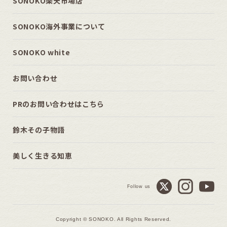
SONOKO楽天市場店
SONOKO海外事業について
SONOKO white
お問い合わせ
PRのお問い合わせはこちら
鈴木その子物語
美しく生きる知恵
Follow us
Copyright © SONOKO. All Rights Reserved.