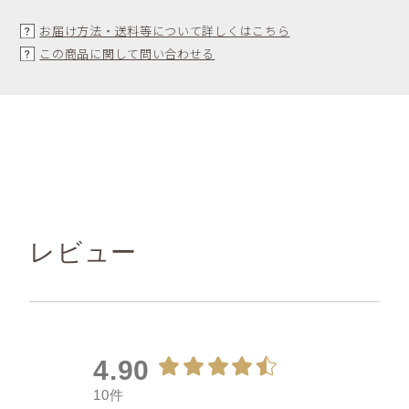
お届け方法・送料等について詳しくはこちら
この商品に関して問い合わせる
レビュー
4.90
10件