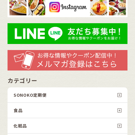
カテゴリー
SONOKO定期便
食品
化粧品