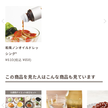
和風ノンオイルドレッ
シング*
¥610
(税込 ¥658)
この商品を見た人はこんな商品も見ています