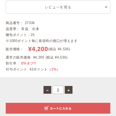
レビューを見る
商品番号： 27339
温度帯： 常温、冷凍
梱包ポイント：25
※1000ポイント毎に発送時の個口が増えます
¥4,200
販売価格：
(税込 ¥4,536)
通常の販売価格: ¥4,200 (税込 ¥4,536)
割引率 :
0%オフ!!
付与ポイント: 42ポイント（
1%
）
カートに入れる