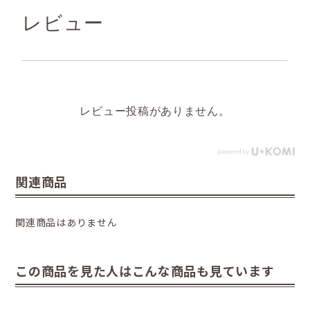
レビュー
レビュー投稿がありません。
関連商品
関連商品はありません
この商品を見た人はこんな商品も見ています