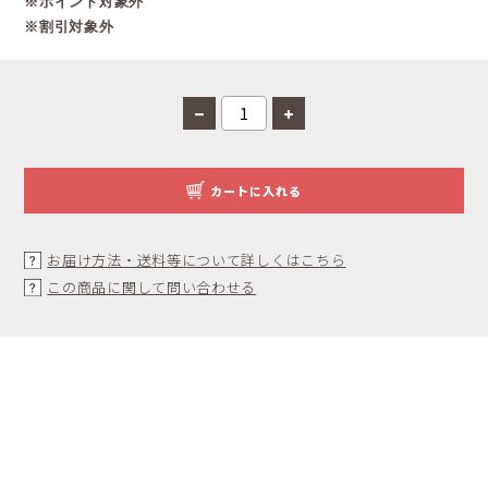
※ポイント対象外
※割引対象外
カートに入れる
お届け方法・送料等について詳しくはこちら
この商品に関して問い合わせる