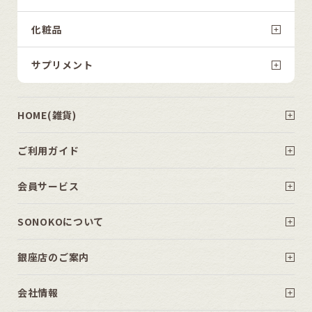
化粧品
サプリメント
HOME(雑貨)
ご利用ガイド
会員サービス
SONOKOについて
銀座店のご案内
会社情報