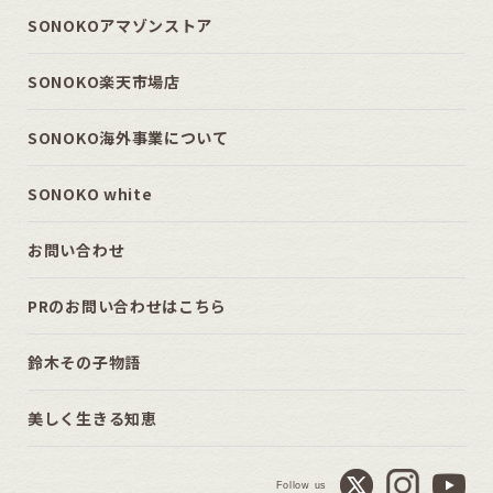
SONOKOアマゾンストア
SONOKO楽天市場店
SONOKO海外事業について
SONOKO white
お問い合わせ
PRのお問い合わせはこちら
鈴木その子物語
美しく生きる知恵
Follow us