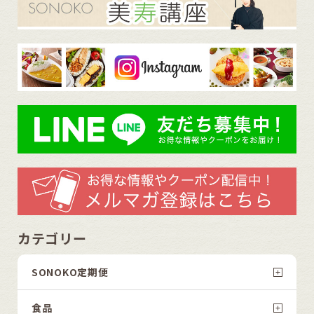
カテゴリー
SONOKO定期便
食品