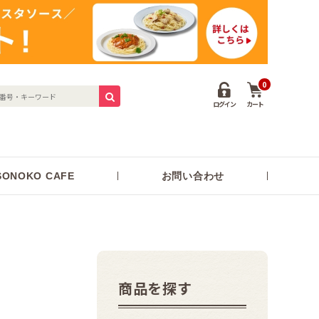
0
ログイン
カート
ONOKO CAFE
お問い合わせ
商品を探す