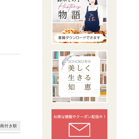
動画付き順