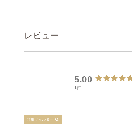
レビュー
5.00
1件
詳細フィルター