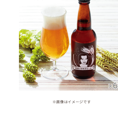
※画像はイメージです