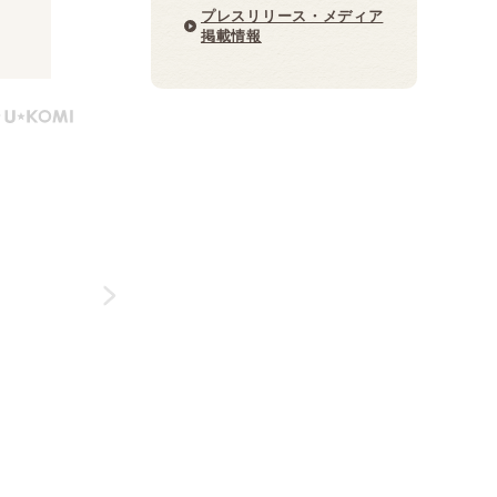
プレスリリース・メディア
掲載情報