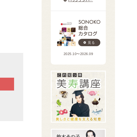
見る
2025.10〜2026.09