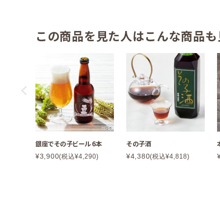
この商品を見た人はこんな商品も
銀座でその子ビール 6本
その子酒
¥3,900
¥4,380
(税込¥4,290)
(税込¥4,818)