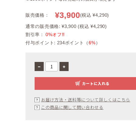
¥3,900
販売価格：
(税込 ¥4,290)
通常の販売価格: ¥3,900 (税込 ¥4,290)
割引率 :
0%オフ!!
付与ポイント: 234ポイント（
6%
）
カートに入れる
お届け方法・送料等について詳しくはこちら
この商品に関して問い合わせる