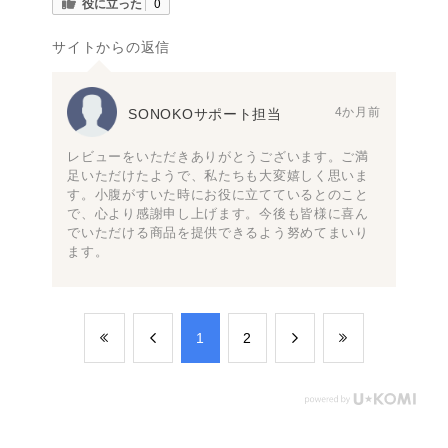
役に立った
0
サイトからの返信
4か月前
SONOKOサポート担当
レビューをいただきありがとうございます。ご満
足いただけたようで、私たちも大変嬉しく思いま
す。小腹がすいた時にお役に立てているとのこと
で、心より感謝申し上げます。今後も皆様に喜ん
でいただける商品を提供できるよう努めてまいり
ます。
​1
​2