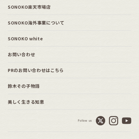
SONOKO楽天市場店
SONOKO海外事業について
SONOKO white
お問い合わせ
PRのお問い合わせはこちら
鈴木その子物語
美しく生きる知恵
Follow us