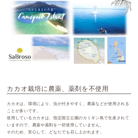
カカオ栽培に農薬、薬剤を不使用
カカオは、環境により、虫が付きやすく、農薬などが使用される
ことが多いです。
使用しているカカオは、指定国立公園のカミギン島で生産されて
いますので、農薬や薬剤を一切使用していません。
そのため、安心して、どなたでも召し上がれます。