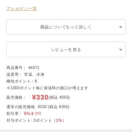
アレルゲン一覧
商品についてもっと詳しく
レビューを見る
商品番号： 44971
温度帯： 常温、冷凍
梱包ポイント：8
※1000ポイント毎に発送時の個口が増えます
¥330
販売価格：
(税込 ¥356)
通常の販売価格: ¥330 (税込 ¥356)
割引率 :
0%オフ!!
付与ポイント: 3ポイント（
1%
）