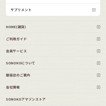
サプリメント
HOME(雑貨)
ご利用ガイド
会員サービス
SONOKOについて
銀座店のご案内
会社情報
SONOKOアマゾンストア