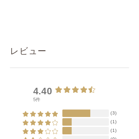
レビュー
4.40
5件
(3)
(1)
(1)