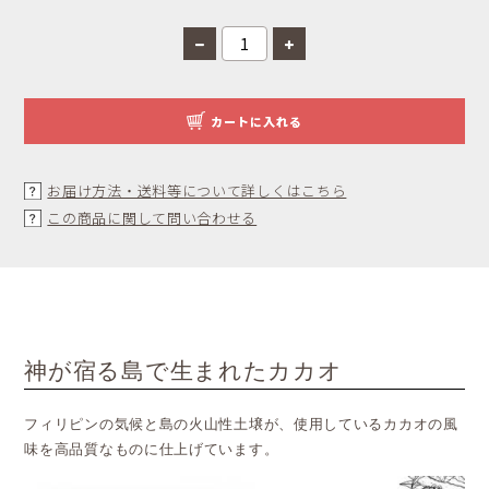
カートに入れる
お届け方法・送料等について詳しくはこちら
この商品に関して問い合わせる
神が宿る島で生まれたカカオ
フィリピンの気候と島の火山性土壌が、使用しているカカオの風
味を高品質なものに仕上げています。