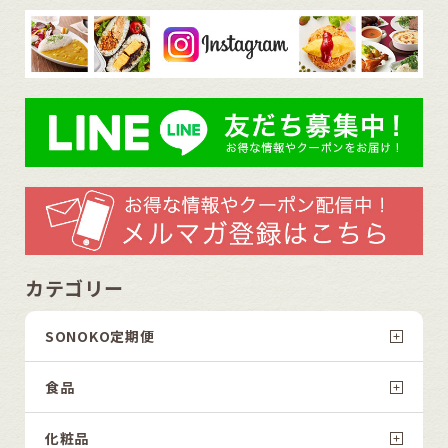
カテゴリー
SONOKO定期便
食品
化粧品