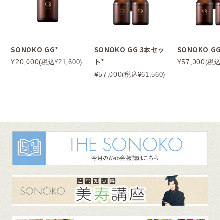
SONOKO GG*
SONOKO GG 3本セッ
SONOKO GG
ト*
¥20,000
¥57,000
(税込¥21,600)
(税込
¥57,000
(税込¥61,560)