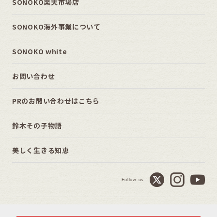
SONOKO楽天市場店
SONOKO海外事業について
SONOKO white
お問い合わせ
PRのお問い合わせはこちら
鈴木その子物語
美しく生きる知恵
Follow us
Copyright © SONOKO. All Rights Reserved.