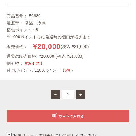
商品番号： 59680
温度帯： 常温、冷凍
梱包ポイント：8
※1000ポイント毎に発送時の個口が増えます
¥20,000
販売価格：
(税込 ¥21,600)
通常の販売価格: ¥20,000 (税込 ¥21,600)
割引率 :
0%オフ!!
付与ポイント: 1200ポイント（
6%
）
カートに入れる
お届け方法・送料等について詳しくはこちら