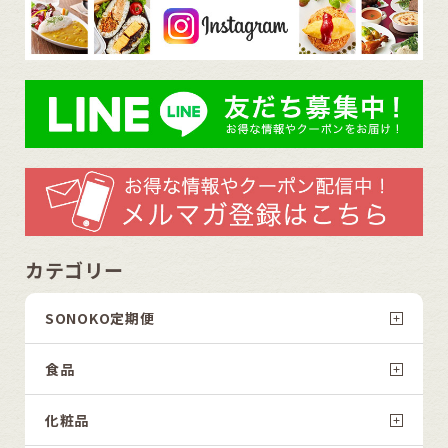
カテゴリー
SONOKO定期便
食品
化粧品