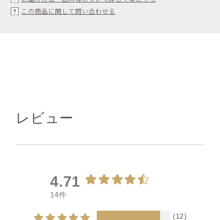
この商品に関して問い合わせる
レビュー
4.71
14件
(12)