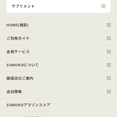
サプリメント
HOME(雑貨)
ご利用ガイド
会員サービス
SONOKOについて
銀座店のご案内
会社情報
SONOKOアマゾンストア