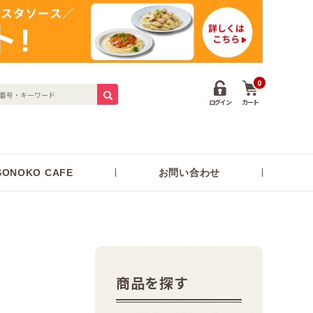
0
ログイン
カート
ONOKO CAFE
お問い合わせ
商品を探す