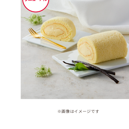
※画像はイメージです