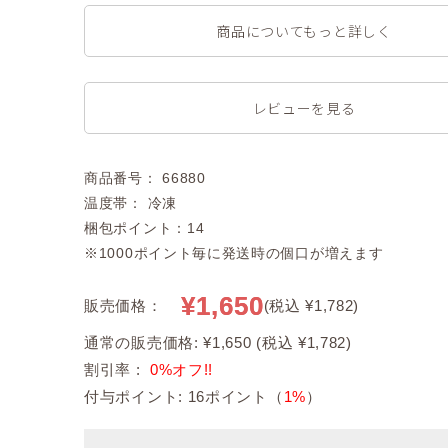
商品についてもっと詳しく
レビューを見る
商品番号： 66880
温度帯： 冷凍
梱包ポイント：14
※1000ポイント毎に発送時の個口が増えます
¥1,650
販売価格：
(税込 ¥1,782)
通常の販売価格: ¥1,650 (税込 ¥1,782)
割引率 :
0%オフ!!
付与ポイント: 16ポイント（
1%
）