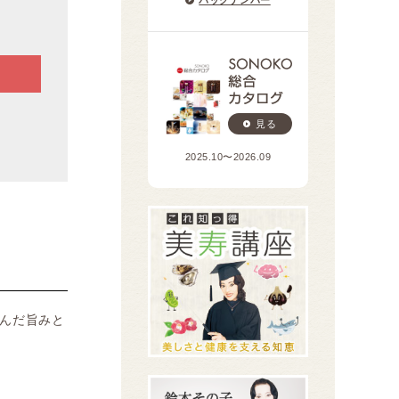
見る
2025.10〜2026.09
んだ旨みと