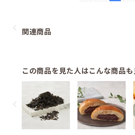
関連商品
この商品を見た人はこんな商品も